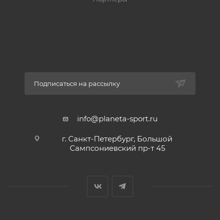
Подписаться на рассылку
info@planeta-sport.ru
г. Санкт-Петербург, Большой
Сампсониевский пр-т 45