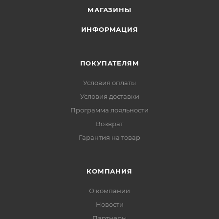
МАГАЗИНЫ
ИНФОРМАЦИЯ
ПОКУПАТЕЛЯМ
Условия оплаты
Условия доставки
Программа лояльности
Возврат
Гарантия на товар
КОМПАНИЯ
О компании
Новости
Партнеры