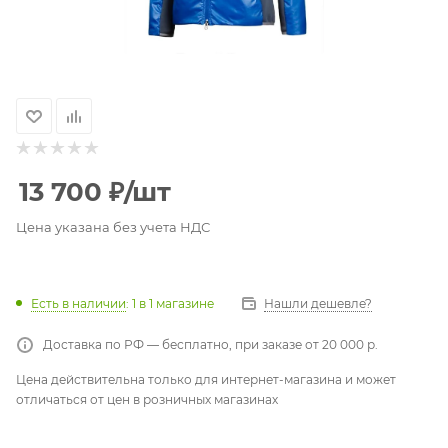
13 700
₽
/шт
Цена указана без учета НДС
Есть в наличии
: 1
в 1 магазине
Нашли дешевле?
Доставка по РФ — бесплатно, при заказе от 20 000 р.
Цена действительна только для интернет-магазина и может
отличаться от цен в розничных магазинах