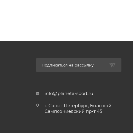
Подписаться на рассылку
info@planeta-sport.ru
г. Санкт-Петербург, Большой
Сампсониевский пр-т 45