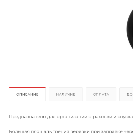
ОПИСАНИЕ
НАЛИЧИЕ
ОПЛАТА
ДО
Предназначено для организации страховки и спуска
Большая площадь трения веревки при заправке чере