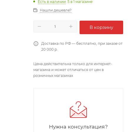
Есть в наличии
: 5
в 1 магазине
Нашли дешевле?
В корзину
Доставка по РФ — бесплатно, при заказе от
20 000 р.
Цена действительна только для интернет-
магазина и может отличаться от цен в
розничных магазинах
Нужна консультация?