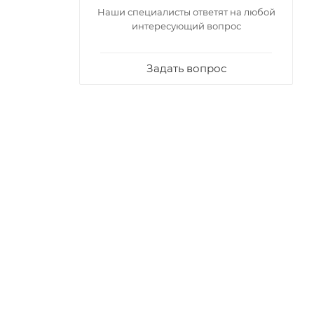
Наши специалисты ответят на любой
интересующий вопрос
Задать вопрос