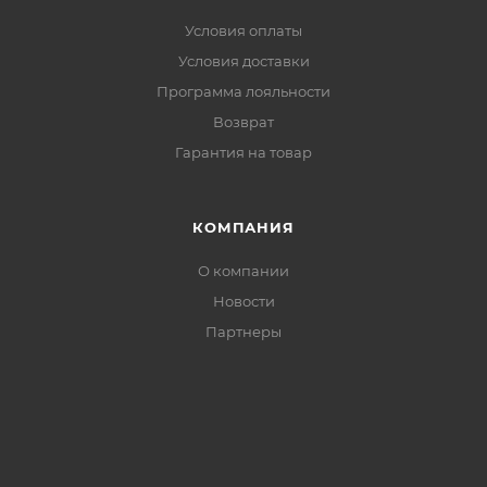
Условия оплаты
Условия доставки
Программа лояльности
Возврат
Гарантия на товар
КОМПАНИЯ
О компании
Новости
Партнеры