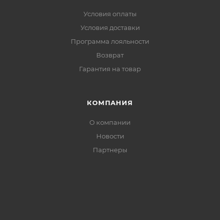
Условия оплаты
Условия доставки
Программа лояльности
Возврат
Гарантия на товар
КОМПАНИЯ
О компании
Новости
Партнеры