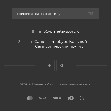
Подписаться на рассылку
info@planeta-sport.ru
г. Санкт-Петербург, Большой
Сампсониевский пр-т 45
2026 © Планета-Спорт: интернет-магазин