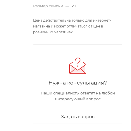
Размер скидки
—
20
Цена действительна только для интернет-
магазина и может отличаться от цен в
розничных магазинах
Нужна консультация?
Наши специалисты ответят на любой
интересующий вопрос
Задать вопрос