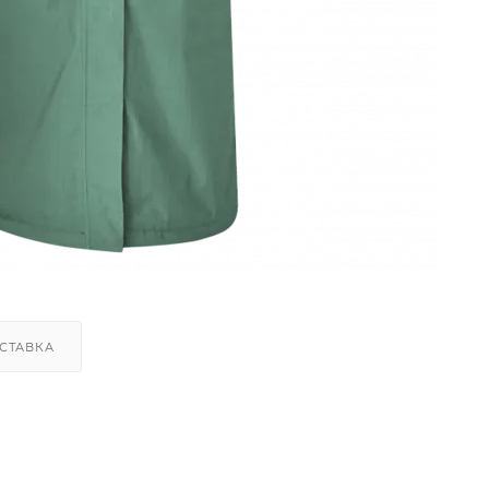
СТАВКА