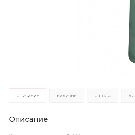
ОПИСАНИЕ
НАЛИЧИЕ
ОПЛАТА
ДО
Описание