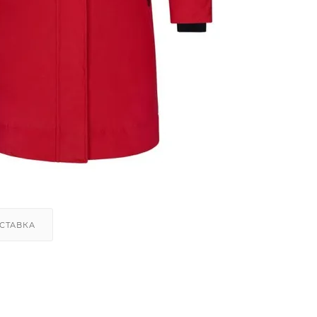
СТАВКА