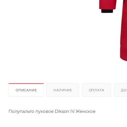
ОПИСАНИЕ
НАЛИЧИЕ
ОПЛАТА
ДО
Полупальто пуховое Dikson IV Женское