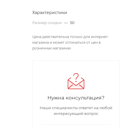
Характеристики
Размер скидки
—
50
Цена действительна только для интернет-
магазина и может отличаться от цен в
розничных магазинах
Нужна консультация?
Наши специалисты ответят на любой
интересующий вопрос