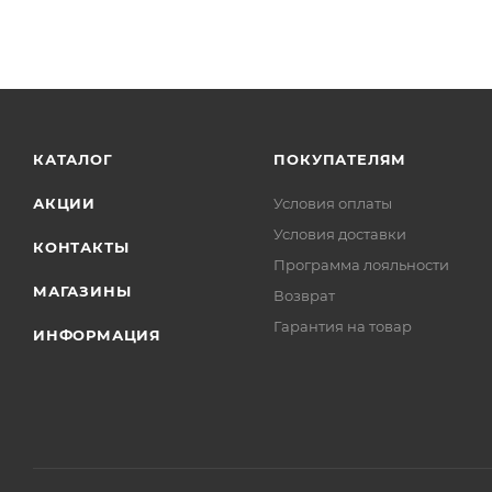
КАТАЛОГ
ПОКУПАТЕЛЯМ
АКЦИИ
Условия оплаты
Условия доставки
КОНТАКТЫ
Программа лояльности
МАГАЗИНЫ
Возврат
Гарантия на товар
ИНФОРМАЦИЯ