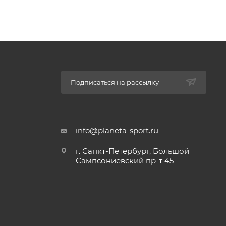
Подписаться на рассылку
info@planeta-sport.ru
г. Санкт-Петербург, Большой
Сампсониевский пр-т 45