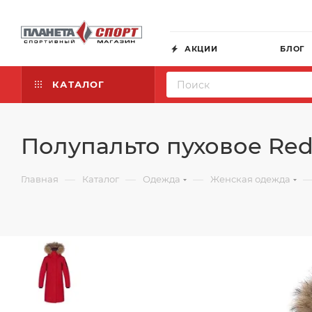
АКЦИИ
БЛОГ
КАТАЛОГ
Полупальто пуховое Red
—
—
—
Главная
Каталог
Одежда
Женская одежда