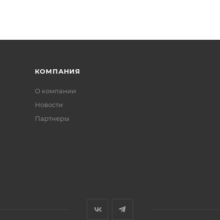
КОМПАНИЯ
О компании
Новости
Партнеры