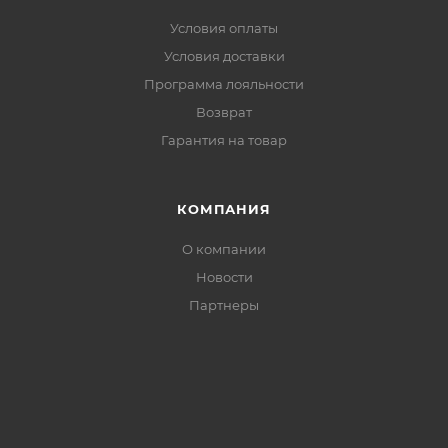
Условия оплаты
Условия доставки
Программа лояльности
Возврат
Гарантия на товар
КОМПАНИЯ
О компании
Новости
Партнеры