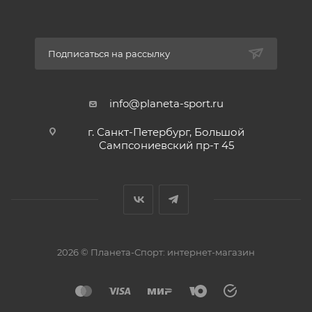
Подписаться на рассылку
info@planeta-sport.ru
г. Санкт-Петербург, Большой
Сампсониевский пр-т 45
2026 © Планета-Спорт: интернет-магазин