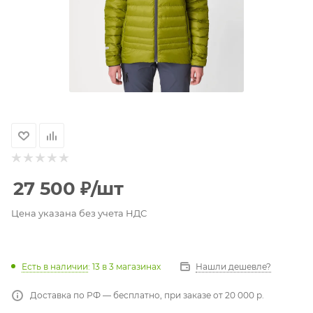
27 500
₽
/шт
Цена указана без учета НДС
Есть в наличии
: 13
в 3 магазинах
Нашли дешевле?
Доставка по РФ — бесплатно, при заказе от 20 000 р.