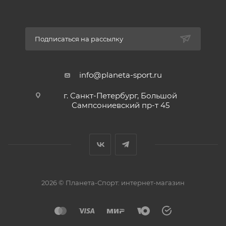
Подписаться на рассылку
info@planeta-sport.ru
г. Санкт-Петербург, Большой
Сампсониевский пр-т 45
2026 © Планета-Спорт: интернет-магазин