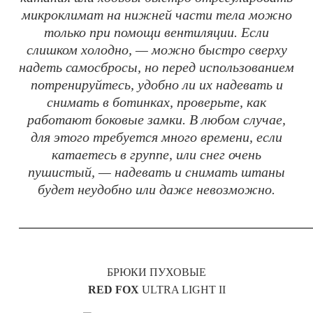
микроклимат на нижней части тела можно
только при помощи вентиляции. Если
слишком холодно, — можно быстро сверху
надеть самосбросы, но перед использованием
потренируйтесь, удобно ли их надевать и
снимать в ботинках, проверьте, как
работают боковые замки. В любом случае,
для этого требуется много времени, если
катаетесь в группе, или снег очень
пушистый, — надевать и снимать штаны
будет неудобно или даже невозможно.
БРЮКИ ПУХОВЫЕ
RED FOX
ULTRA LIGHT II