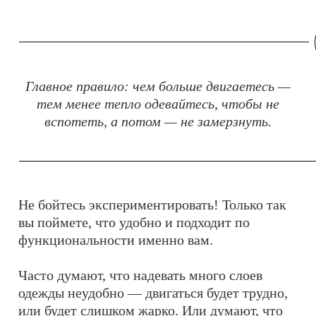
Главное правило: чем больше двигаетесь —
тем менее тепло одевайтесь, чтобы не
вспотеть, а потом — не замерзнуть.
Не бойтесь экспериментировать! Только так
вы поймете, что удобно и подходит по
функциональности именно вам.
Часто думают, что надевать много слоев
одежды неудобно — двигаться будет трудно,
или будет слишком жарко. Или думают, что