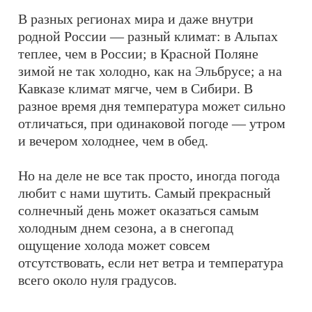
В разных регионах мира и даже внутри
родной России — разный климат: в Альпах
теплее, чем в России; в Красной Поляне
зимой не так холодно, как на Эльбрусе; а на
Кавказе климат мягче, чем в Сибири. В
разное время дня температура может сильно
отличаться, при одинаковой погоде — утром
и вечером холоднее, чем в обед.
Но на деле не все так просто, иногда погода
любит с нами шутить. Самый прекрасный
солнечный день может оказаться самым
холодным днем сезона, а в снегопад
ощущение холода может совсем
отсутствовать, если нет ветра и температура
всего около нуля градусов.