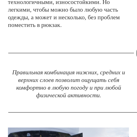
технологичными, износостойкими. Но
легкими, чтобы можно было любую часть
одежды, а может и несколько, без проблем
поместить в рюкзак.
Правильная комбинация нижних, средних и
верхних слоев позволит ощущать себя
комфортно в любую погоду и при любой
физической активности.