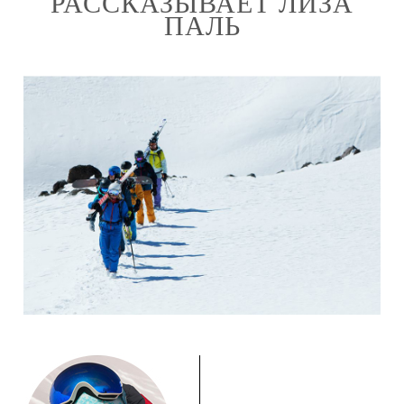
РАССКАЗЫВАЕТ ЛИЗА
ПАЛЬ