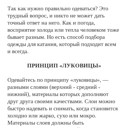
Так как нужно правильно одеваться? Это
трудный вопрос, и никто не может дать
точный ответ на него. Как и погода,
восприятие холода или тепла человеком тоже
бывает разным. Но есть способ подбора
одежды для катания, который подходит всем
и всегда.
ПРИНЦИП «ЛУКОВИЦЫ»
Одевайтесь по принципу «луковицы», —
разными слоями (верхний - средний -
нижний), материалы которых дополняют
друг друга своими качествами. Слои можно
быстро надевать и снимать, когда становится
холодно или жарко, сухо или мокро.
Материалы слоев должны быть