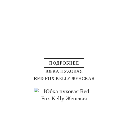
ПОДРОБНЕЕ
ЮБКА ПУХОВАЯ
RED FOX
KELLY ЖЕНСКАЯ