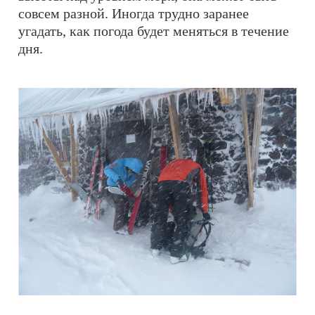
совсем разной. Иногда трудно заранее
угадать, как погода будет меняться в течение
дня.