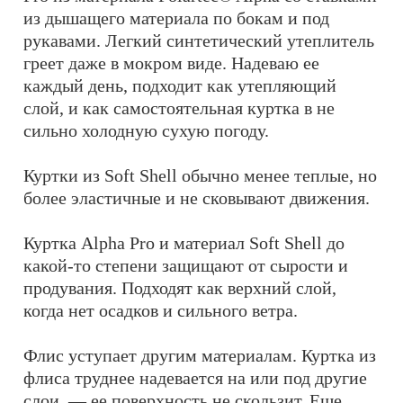
из дышащего материала по бокам и под
рукавами. Легкий синтетический утеплитель
греет даже в мокром виде. Надеваю ее
каждый день, подходит как утепляющий
слой, и как самостоятельная куртка в не
сильно холодную сухую погоду.
Куртки из Soft Shell обычно менее теплые, но
более эластичные и не сковывают движения.
Куртка Alpha Pro и материал Soft Shell до
какой-то степени защищают от сырости и
продувания. Подходят как верхний слой,
когда нет осадков и сильного ветра.
Флис уступает другим материалам. Куртка из
флиса труднее надевается на или под другие
слои, — ее поверхность не скользит. Еще