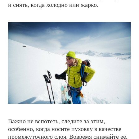
и снять, когда холодно или жарко.
Важно не вспотеть, следите за этим,
особенно, когда носите пуховку в качестве
промежуточного слоя. Вовремя снимайте ее,