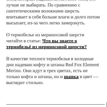
лучше не выбирать. По сравнению с
синтетическими волокнами шерсть
впитывает в себя больше влаги и долго потом
высыхает, из-за чего легко замерзнуть.
О термобелье из мериносовой шерсти
читайте в статье:
Что вы знаете о
термобельё из мериносовой шерсти?
В качестве теплого термобелья в холодные
дни надеваю кофту и штаны Red Fox Element
Merino. Они идут в трех цветах, есть не
только кофта и штаны, но и
шапка
в цвет —
выглядит стильно.