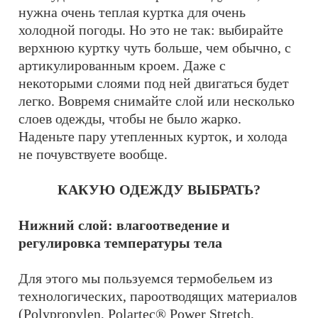
нужна очень теплая куртка для очень
холодной погоды. Но это не так: выбирайте
верхнюю куртку чуть больше, чем обычно, с
артикулированным кроем. Даже с
некоторыми слоями под ней двигаться будет
легко. Вовремя снимайте слой или несколько
слоев одежды, чтобы не было жарко.
Наденьте пару утепленных курток, и холода
не почувствуете вообще.
КАКУЮ ОДЕЖДУ ВЫБРАТЬ?
Нижний слой: влагоотведение и
регулировка температуры тела
Для этого мы пользуемся термобельем из
технологических, пароотводящих материалов
(Polypropylen, Polartec® Power Stretch,