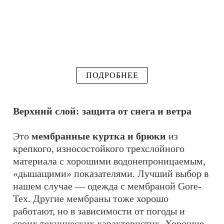
ПОДРОБНЕЕ
Верхний слой: защита от снега и ветра
Это
мембранные куртка и брюки
из
крепкого, износостойкого трехслойного
материала с хорошими водонепроницаемым,
«дышащими» показателями. Лучший выбор в
нашем случае — одежда с мембраной Gore-
Tex. Другие мембраны тоже хорошо
работают, но в зависимости от погоды и
своих технических характеристик. Хорошие