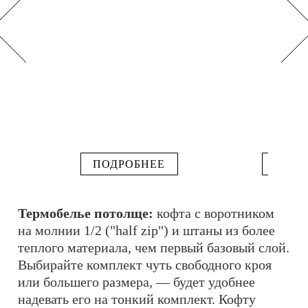
ПОДРОБНЕЕ
ПОДР
Термобелье потолще:
кофта с воротником
на молнии 1/2 ("half zip") и штаны из более
теплого материала, чем первый базовый слой.
Выбирайте комплект чуть свободного кроя
или большего размера, — будет удобнее
надевать его на тонкий комплект. Кофту