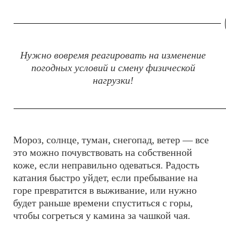
Нужно вовремя реагировать на изменение
погодных условий и смену физической
нагрузки!
Мороз, солнце, туман, снегопад, ветер — все
это можно почувствовать на собственной
коже, если неправильно одеваться. Радость
катания быстро уйдет, если пребывание на
горе превратится в выживание, или нужно
будет раньше времени спуститься с горы,
чтобы согреться у камина за чашкой чая.