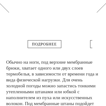
ПОДРОБНЕЕ
ПОДР
Обычно на ноги, под верхние мембранные
брюки, хватает одного или двух слоев
термобелья, в зависимости от времени года и
вида физической нагрузки. Для очень
холодной погоды можно запастись тонкими
утепленными штанами или юбкой с
наполнителем из пуха или искусственных
волокон. Под мембранные штаны подойдет