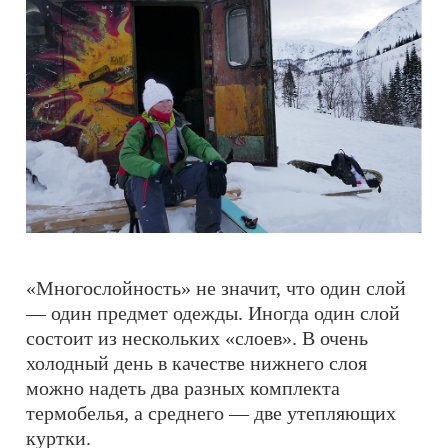
«Многослойность» не значит, что один слой
— один предмет одежды. Иногда один слой
состоит из нескольких «слоев». В очень
холодный день в качестве нижнего слоя
можно надеть два разных комплекта
термобелья, а среднего — две утепляющих
куртки.