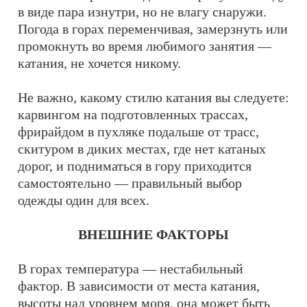
в виде пара изнутри, но не влагу снаружи.
Погода в горах переменчивая, замерзнуть или
промокнуть во время любимого занятия —
катания, не хочется никому.
Не важно, какому стилю катания вы следуете:
карвингом на подготовленных трассах,
фрирайдом в пухляке подальше от трасс,
скитуром в диких местах, где нет катаных
дорог, и подниматься в гору приходится
самостоятельно — правильный выбор
одежды один для всех.
ВНЕШНИЕ ФАКТОРЫ
В горах температура — нестабильный
фактор. В зависимости от места катания,
высоты над уровнем моря, она может быть