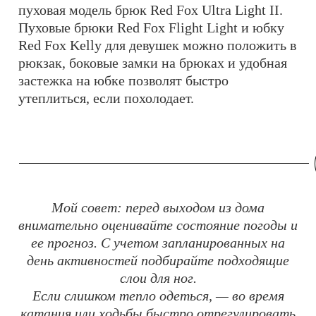
пуховая модель брюк Red Fox Ultra Light II.
Пуховые брюки Red Fox Flight Light и юбку
Red Fox Kelly для девушек можно положить в
рюкзак, боковые замки на брюках и удобная
застежка на юбке позволят быстро
утеплиться, если похолодает.
Мой совет: перед выходом из дома
внимательно оценивайте состояние погоды и
ее прогноз. С учетом запланированных на
день активностей подбирайте подходящие
слои для ног.
Если слишком тепло одеться, — во время
катания или ходьбы быстро отрегулировать