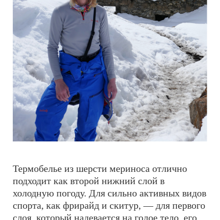
Термобелье из шерсти мериноса отлично
подходит как второй нижний слой в
холодную погоду. Для сильно активных видов
спорта, как фрирайд и скитур, — для первого
слоя, который надевается на голое тело, его