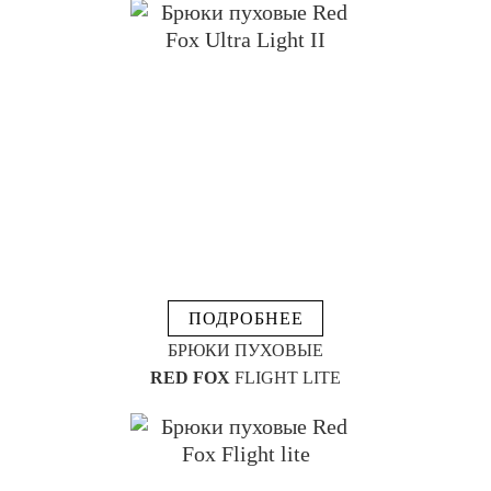
ПОДРОБНЕЕ
БРЮКИ ПУХОВЫЕ
RED FOX
FLIGHT LITE