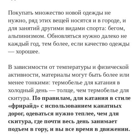
Покупать множество новой одежды не
нужно, ряд этих вещей носятся и в городе, и
для занятий другими видами спорта: бегом,
альпинизмом. Обновляться нужно далеко не
каждый год, тем более, если качество одежды
— хорошее.
В зависимости от температуры и физической
активности, материалы могут быть более или
менее тонкими: термобелье для катания в
холодный день — толще, чем термобелье для
скитура.
По правилам, для катания в стиле
«фрирайд» с использованием канатных
дорог, одеваться нужно теплее, чем для
скитура, где почти весь день занимает
подъем в гору, и вы все время в движении.