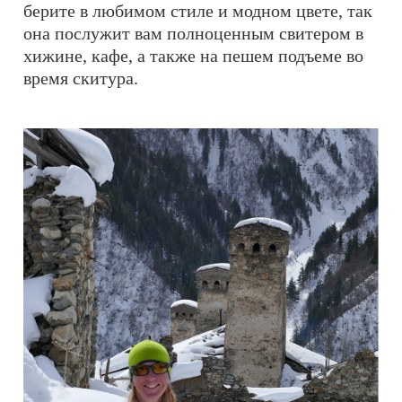
берите в любимом стиле и модном цвете, так
она послужит вам полноценным свитером в
хижине, кафе, а также на пешем подъеме во
время скитура.