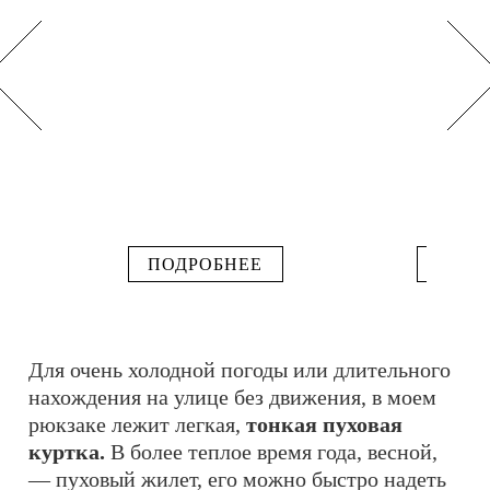
ПОДРОБНЕЕ
ПОДР
Для очень холодной погоды или длительного
нахождения на улице без движения, в моем
рюкзаке лежит легкая,
тонкая пуховая
куртка.
В более теплое время года, весной,
— пуховый жилет, его можно быстро надеть