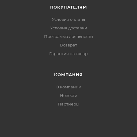
ПОКУПАТЕЛЯМ
Условия оплаты
Условия доставки
Программа лояльности
Возврат
Гарантия на товар
КОМПАНИЯ
О компании
Новости
Партнеры