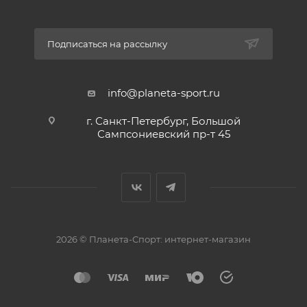
Подписаться на рассылку
info@planeta-sport.ru
г. Санкт-Петербург, Большой
Сампсониевский пр-т 45
2026 © Планета-Спорт: интернет-магазин