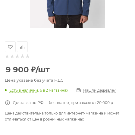
9 900
₽
/шт
Цена указана без учета НДС
Есть в наличии
: 6
в 2 магазинах
Нашли дешевле?
Доставка по РФ — бесплатно, при заказе от 20 000 р.
Цена действительна только для интернет-магазина и может
отличаться от цен в розничных магазинах