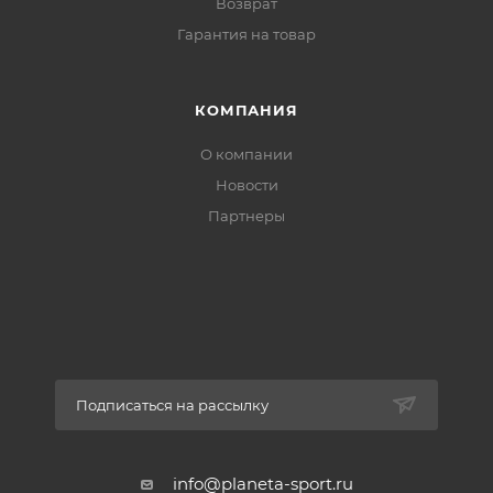
Возврат
Гарантия на товар
КОМПАНИЯ
О компании
Новости
Партнеры
Подписаться на рассылку
info@planeta-sport.ru