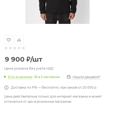
9 900
₽
/шт
Цена указана без учета НДС
Есть в наличии
: 36
в 3 магазинах
Нашли дешевле?
Доставка по РФ — бесплатно, при заказе от 20 000 р.
Цена действительна только для интернет-магазина и может
отличаться от цен в розничных магазинах