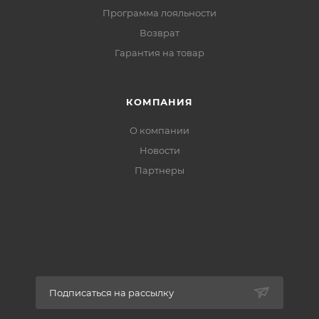
Программа лояльности
Возврат
Гарантия на товар
КОМПАНИЯ
О компании
Новости
Партнеры
Подписаться на рассылку