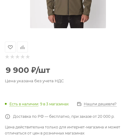
9 900
₽
/шт
Цена указана без учета НДС
Есть в наличии
: 9
в 3 магазинах
Нашли дешевле?
Доставка по РФ — бесплатно, при заказе от 20 000 р.
Цена действительна только для интернет-магазина и может
отличаться от цен в розничных магазинах