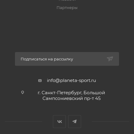
Партнеры
Подписаться на рассылку
info@planeta-sport.ru
г. Санкт-Петербург, Большой
Сампсониевский пр-т 45