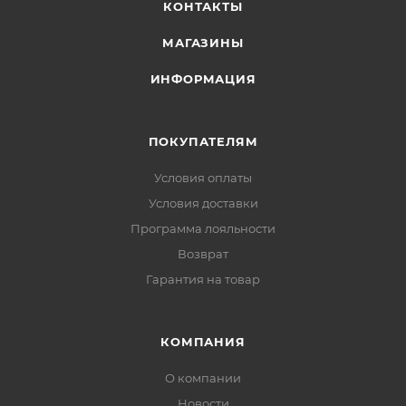
КОНТАКТЫ
МАГАЗИНЫ
ИНФОРМАЦИЯ
ПОКУПАТЕЛЯМ
Условия оплаты
Условия доставки
Программа лояльности
Возврат
Гарантия на товар
КОМПАНИЯ
О компании
Новости