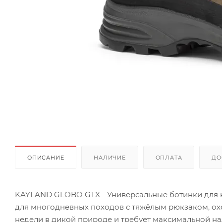
ОПИСАНИЕ
НАЛИЧИЕ
ОПЛАТА
ДО
KAYLAND GLOBO GTX - Универсальные ботинки для к
для многодневных походов с тяжёлым рюкзаком, охот
недели в дикой природе и требует максимальной на