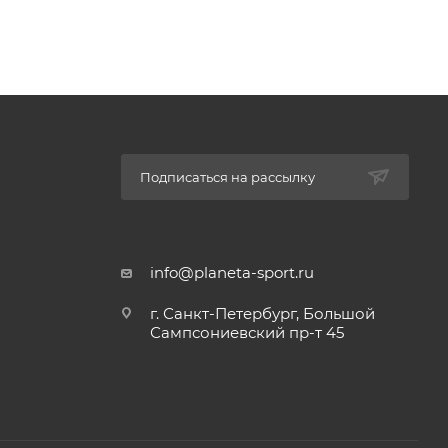
Подписаться на рассылку
info@planeta-sport.ru
г. Санкт-Петербург, Большой
Сампсониевский пр-т 45