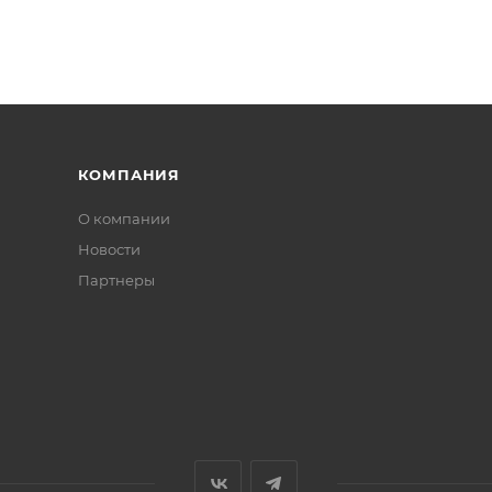
КОМПАНИЯ
О компании
Новости
Партнеры