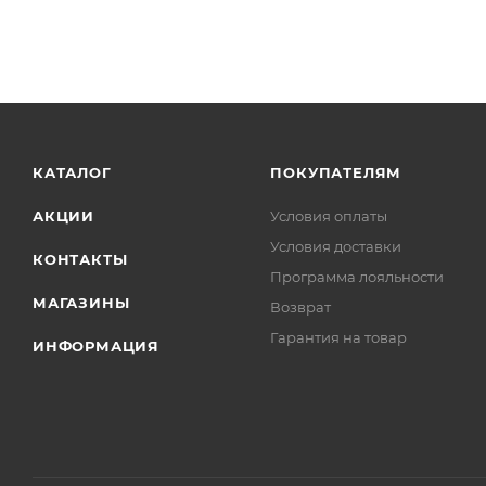
КАТАЛОГ
ПОКУПАТЕЛЯМ
АКЦИИ
Условия оплаты
Условия доставки
КОНТАКТЫ
Программа лояльности
МАГАЗИНЫ
Возврат
Гарантия на товар
ИНФОРМАЦИЯ