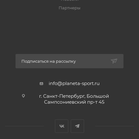
Партнеры
Подписаться на рассылку
info@planeta-sport.ru
г. Санкт-Петербург, Большой
Сампсониевский пр-т 45