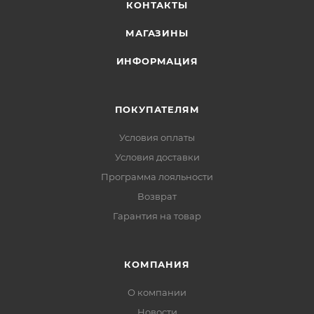
КОНТАКТЫ
МАГАЗИНЫ
ИНФОРМАЦИЯ
ПОКУПАТЕЛЯМ
Условия оплаты
Условия доставки
Программа лояльности
Возврат
Гарантия на товар
КОМПАНИЯ
О компании
Новости