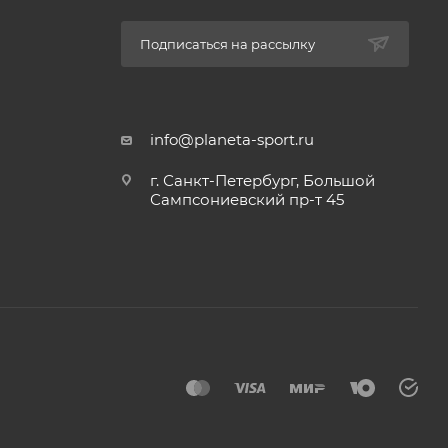
Подписаться на рассылку
info@planeta-sport.ru
г. Санкт-Петербург, Большой
Сампсониевский пр-т 45