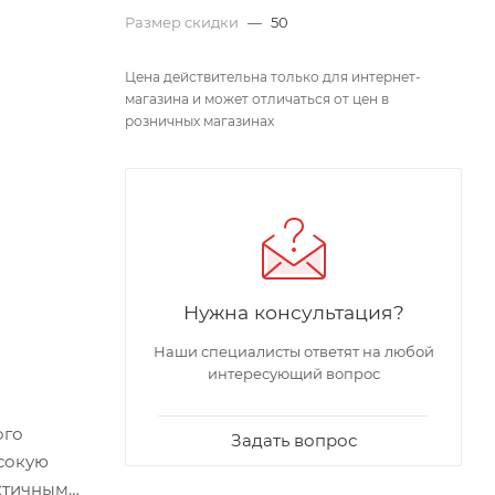
Размер скидки
—
50
Цена действительна только для интернет-
магазина и может отличаться от цен в
розничных магазинах
Нужна консультация?
Наши специалисты ответят на любой
интересующий вопрос
ого
Задать вопрос
ысокую
актичным