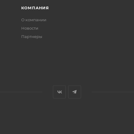
КОМПАНИЯ
О компании
Новости
Партнеры