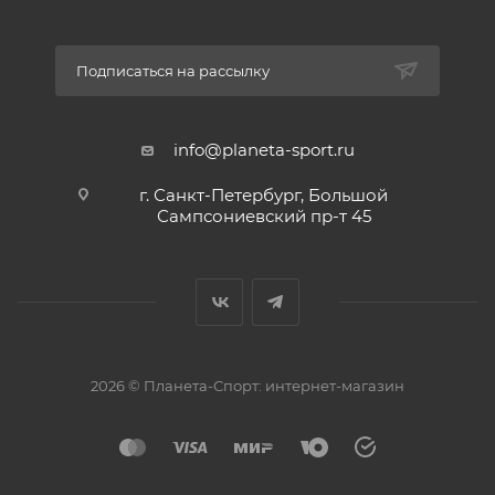
Подписаться на рассылку
info@planeta-sport.ru
г. Санкт-Петербург, Большой
Сампсониевский пр-т 45
2026 © Планета-Спорт: интернет-магазин