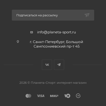
Подписаться на рассылку
info@planeta-sport.ru
г. Санкт-Петербург, Большой
Сампсониевский пр-т 45
2026 © Планета-Спорт: интернет-магазин