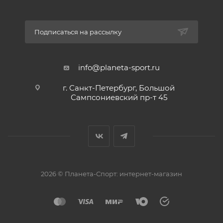
Подписаться на рассылку
info@planeta-sport.ru
г. Санкт-Петербург, Большой
Сампсониевский пр-т 45
2026 © Планета-Спорт: интернет-магазин